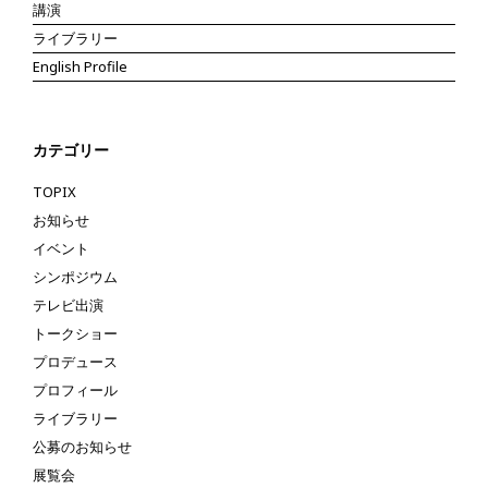
講演
ライブラリー
English Profile
カテゴリー
TOPIX
お知らせ
イベント
シンポジウム
テレビ出演
トークショー
プロデュース
プロフィール
ライブラリー
公募のお知らせ
展覧会