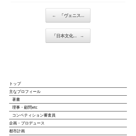
投稿ナビゲーション
←
「ヴェニス…
「日本文化…
→
トップ
主なプロフィール
著書
理事・顧問etc
コンペティション審査員
企画・プロデュース
都市計画