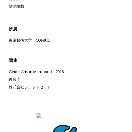
雑誌掲載
所属
東京藝術大学 COI拠点
関連
Geidai Arts in Marunouchi 2018
復興庁
株式会社ジェットセット