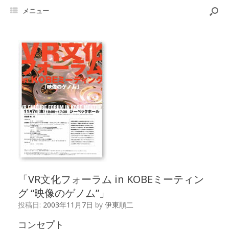
メニュー
「VR文化フォーラム in KOBEミーティン
グ “映像のゲノム”」
投稿日:
2003年11月7日
by
伊東順二
コンセプト