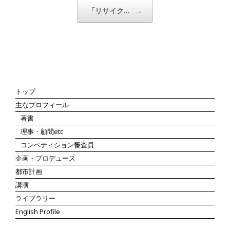
「リサイク…
→
トップ
主なプロフィール
著書
理事・顧問etc
コンペティション審査員
企画・プロデュース
都市計画
講演
ライブラリー
English Profile