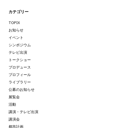
カテゴリー
TOPIX
お知らせ
イベント
シンポジウム
テレビ出演
トークショー
プロデュース
プロフィール
ライブラリー
公募のお知らせ
展覧会
活動
講演・テレビ出演
講演会
都市計画