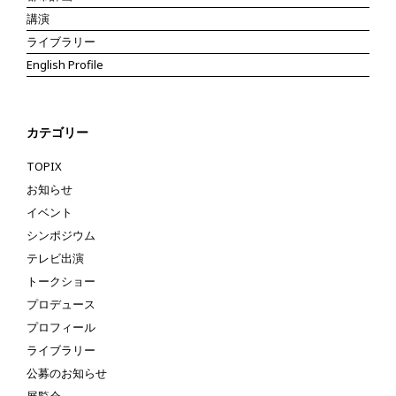
講演
ライブラリー
English Profile
カテゴリー
TOPIX
お知らせ
イベント
シンポジウム
テレビ出演
トークショー
プロデュース
プロフィール
ライブラリー
公募のお知らせ
展覧会