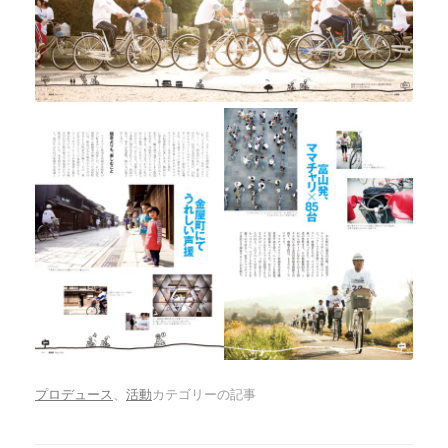
プロデュース
、
活動
カテゴリーの記事