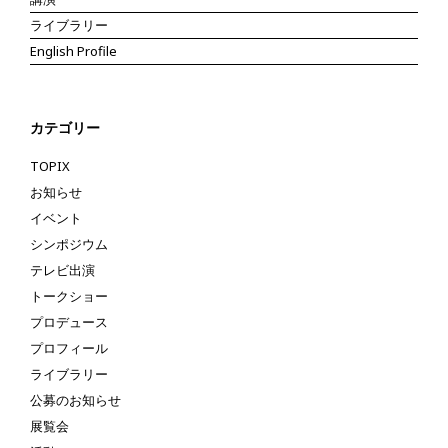
ライブラリー
English Profile
カテゴリー
TOPIX
お知らせ
イベント
シンポジウム
テレビ出演
トークショー
プロデュース
プロフィール
ライブラリー
公募のお知らせ
展覧会