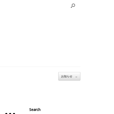
お知らせ
→
Search