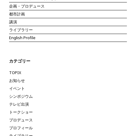
企画・プロデュース
都市計画
講演
ライブラリー
English Profile
カテゴリー
TOPIX
お知らせ
イベント
シンポジウム
テレビ出演
トークショー
プロデュース
プロフィール
ライブラリー