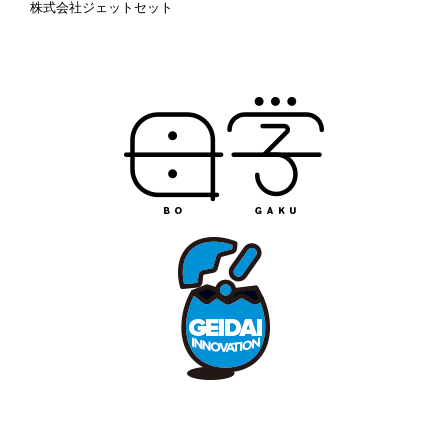
株式会社ジェットセット