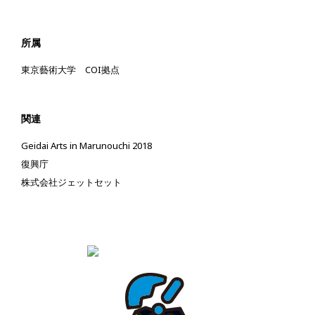
所属
東京藝術大学 COI拠点
関連
Geidai Arts in Marunouchi 2018
復興庁
株式会社ジェットセット