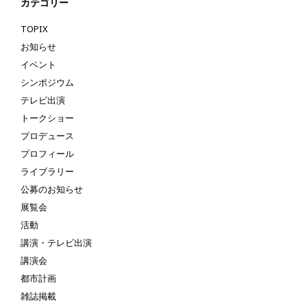
カテゴリー
TOPIX
お知らせ
イベント
シンポジウム
テレビ出演
トークショー
プロデュース
プロフィール
ライブラリー
公募のお知らせ
展覧会
活動
講演・テレビ出演
講演会
都市計画
雑誌掲載