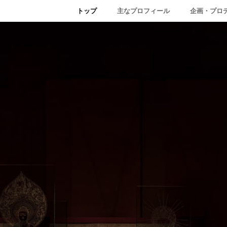
トップ
主なプロフィール
企画・プロ